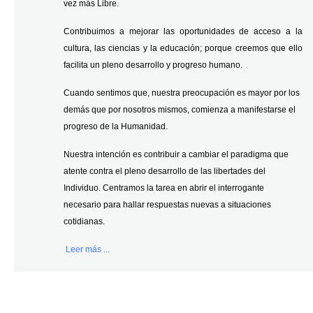
vez más Libre.
Contribuimos a mejorar las oportunidades de acceso a la
cultura, las ciencias y la educación; porque creemos que ello
facilita un pleno desarrollo y progreso humano.
Cuando sentimos que, nuestra preocupación es mayor por los
demás que por nosotros mismos, comienza a manifestarse el
progreso de la Humanidad.
Nuestra intención es contribuir a cambiar el paradigma que
atente contra el pleno desarrollo de las libertades del
Individuo. Centramos la tarea en abrir el interrogante
necesario para hallar respuestas nuevas a situaciones
cotidianas.
Leer más ...