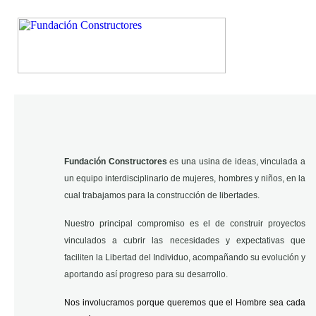
Fundación Constructores
es una usina de ideas, vinculada a
un equipo interdisciplinario de mujeres, hombres y niños, en la
cual trabajamos para la construcción de libertades.
Nuestro principal compromiso es el de construir proyectos
vinculados a cubrir las necesidades y expectativas que
faciliten la Libertad del Individuo, acompañando su evolución y
aportando así progreso para su desarrollo.
Nos involucramos porque queremos que el Hombre sea cada