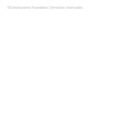
©Constructores Foundation | Derechos reservados